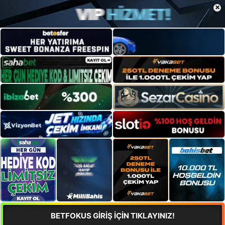
×
BETFOKUS GİRİŞ İÇİN TIKLAYINIZ!