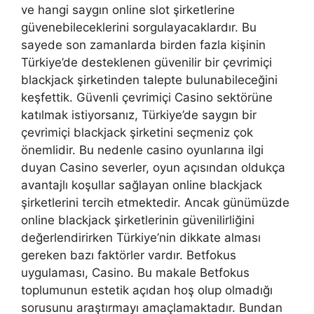
ve hangi saygın online slot şirketlerine
güvenebileceklerini sorgulayacaklardır. Bu
sayede son zamanlarda birden fazla kişinin
Türkiye’de desteklenen güvenilir bir çevrimiçi
blackjack şirketinden talepte bulunabileceğini
keşfettik. Güvenli çevrimiçi Casino sektörüne
katılmak istiyorsanız, Türkiye’de saygın bir
çevrimiçi blackjack şirketini seçmeniz çok
önemlidir. Bu nedenle casino oyunlarına ilgi
duyan Casino severler, oyun açısından oldukça
avantajlı koşullar sağlayan online blackjack
şirketlerini tercih etmektedir. Ancak günümüzde
online blackjack şirketlerinin güvenilirliğini
değerlendirirken Türkiye’nin dikkate alması
gereken bazı faktörler vardır. Betfokus
uygulaması, Casino. Bu makale Betfokus
toplumunun estetik açıdan hoş olup olmadığı
sorusunu araştırmayı amaçlamaktadır. Bundan