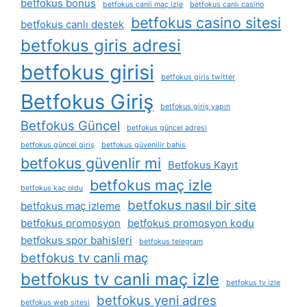
betfokus bonus
betfokus canli maç izle
betfokus canlı casino
betfokus casino sitesi
betfokus canlı destek
betfokus giris adresi
betfokus girisi
betfokus giris twitter
Betfokus Giriş
betfokus giriş yapın
Betfokus Güncel
betfokus güncel adresi
betfokus güncel giriş
betfokus güvenilir bahis
betfokus güvenlir mi
Betfokus Kayıt
betfokus maç izle
betfokus kaç oldu
betfokus nasıl bir site
betfokus maç izleme
betfokus promosyon
betfokus promosyon kodu
betfokus spor bahisleri
betfokus telegram
betfokus tv canli maç
betfokus tv canli maç izle
betfokus tv izle
betfokus yeni adres
betfokus web sitesi