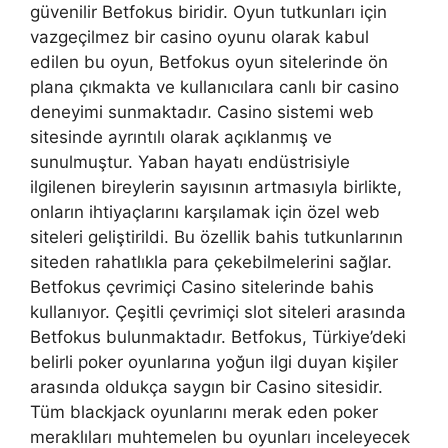
güvenilir Betfokus biridir. Oyun tutkunları için
vazgeçilmez bir casino oyunu olarak kabul
edilen bu oyun, Betfokus oyun sitelerinde ön
plana çıkmakta ve kullanıcılara canlı bir casino
deneyimi sunmaktadır. Casino sistemi web
sitesinde ayrıntılı olarak açıklanmış ve
sunulmuştur. Yaban hayatı endüstrisiyle
ilgilenen bireylerin sayısının artmasıyla birlikte,
onların ihtiyaçlarını karşılamak için özel web
siteleri geliştirildi. Bu özellik bahis tutkunlarının
siteden rahatlıkla para çekebilmelerini sağlar.
Betfokus çevrimiçi Casino sitelerinde bahis
kullanıyor. Çeşitli çevrimiçi slot siteleri arasında
Betfokus bulunmaktadır. Betfokus, Türkiye’deki
belirli poker oyunlarına yoğun ilgi duyan kişiler
arasında oldukça saygın bir Casino sitesidir.
Tüm blackjack oyunlarını merak eden poker
meraklıları muhtemelen bu oyunları inceleyecek