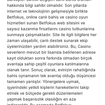
hakkında bilgi sahibi olmalıdır. Son yıllarda
internet ve teknolojinin gelişmesiyle birlikte
Betfokus, online canlı bahis ve casino oyun
hizmetleri sunan Betfokus web sitesini ve
sayısız kazanma fırsatlarını casino tutkunlarına
sunmaya çalışmaktadır. Site ile ilgili bilgilere her
zaman ulaşabilir, canlı destek sunarak ekip
üyelerinizden yardım alabilirsiniz. Bu, Casino
severlerın mevcut bir lisansla belirlenen adrese
kayıt olduktan sonra farkında olmadan birçok
avantaja sahip çeşitli oyunlara katılmalarına
olanak tanır. Sonuç olarak, evinizin rahatlığında
bahis oynamanın tek avantaj olduğu düşüncesi
tamamen yanlıştır. Yönergelere uymak,
işyerindeki yetkili kişilerin hareketlerini takip
etmek ve bütçede gerekli düzenlemeleri
yapmak başarısızlık olasılığını en aza