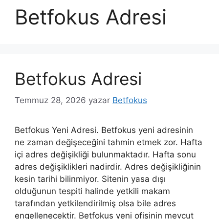
Betfokus Adresi
Betfokus Adresi
Temmuz 28, 2026
yazar
Betfokus
Betfokus Yeni Adresi. Betfokus yeni adresinin
ne zaman değişeceğini tahmin etmek zor. Hafta
içi adres değişikliği bulunmaktadır. Hafta sonu
adres değişiklikleri nadirdir. Adres değişikliğinin
kesin tarihi bilinmiyor. Sitenin yasa dışı
olduğunun tespiti halinde yetkili makam
tarafından yetkilendirilmiş olsa bile adres
engellenecektir. Betfokus yeni ofisinin mevcut