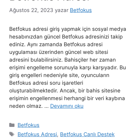
Ağustos 22, 2023
yazar
Betfokus
Betfokus adresi giriş yapmak için sosyal medya
hesabınızdan güncel Betfokus adresinizi takip
ediniz. Aynı zamanda Betfokus adresi
uygulaması üzerinden güncel web sitesi
adresini bulabilirsiniz. Bahisçiler her zaman
erişimi engelleme sorunuyla karşı karşıyadır. Bu
giriş engelleri nedeniyle site, oyuncuların
Betfokus adresi soru işaretleri
oluşturabilmektedir. Ancak, bir bahis sitesine
erişimin engellenmesi herhangi bir veri kaybına
neden olmaz. …
Devamını oku
Kategoriler
Betfokus
Etiketler
Betfokus Adresi
,
Betfokus Canlı Destek