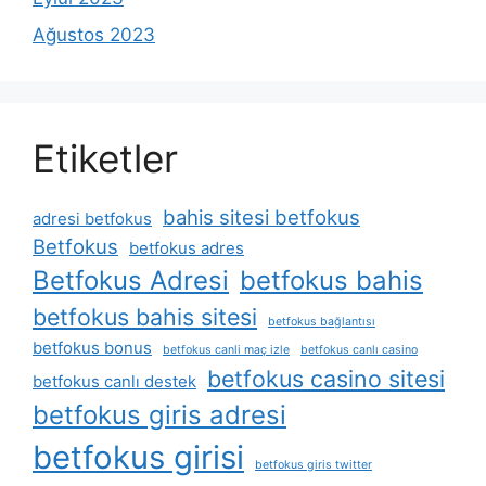
Ağustos 2023
Etiketler
bahis sitesi betfokus
adresi betfokus
Betfokus
betfokus adres
Betfokus Adresi
betfokus bahis
betfokus bahis sitesi
betfokus bağlantısı
betfokus bonus
betfokus canli maç izle
betfokus canlı casino
betfokus casino sitesi
betfokus canlı destek
betfokus giris adresi
betfokus girisi
betfokus giris twitter