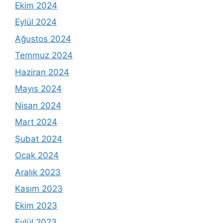
Ekim 2024
Eylül 2024
Ağustos 2024
Temmuz 2024
Haziran 2024
Mayıs 2024
Nisan 2024
Mart 2024
Şubat 2024
Ocak 2024
Aralık 2023
Kasım 2023
Ekim 2023
Eylül 2023