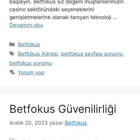
başlayın. Betfokus siz değerli müşterilerimizin
casino sektöründeki seçeneklerini
genişletmelerine olanak tanıyan teknoloji …
Devamını oku
Kategoriler
Betfokus
Etiketler
Betfokus Adresi
,
betfokus sayfası sorumu
,
betfokus sorumu
Yorum yap
Betfokus Güvenilirliği
Aralık 20, 2023
yazar
Betfokus