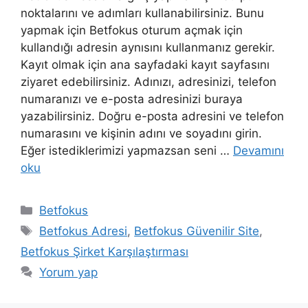
noktalarını ve adımları kullanabilirsiniz. Bunu
yapmak için Betfokus oturum açmak için
kullandığı adresin aynısını kullanmanız gerekir.
Kayıt olmak için ana sayfadaki kayıt sayfasını
ziyaret edebilirsiniz. Adınızı, adresinizi, telefon
numaranızı ve e-posta adresinizi buraya
yazabilirsiniz. Doğru e-posta adresini ve telefon
numarasını ve kişinin adını ve soyadını girin.
Eğer istediklerimizi yapmazsan seni …
Devamını
oku
Kategoriler
Betfokus
Etiketler
Betfokus Adresi
,
Betfokus Güvenilir Site
,
Betfokus Şirket Karşılaştırması
Yorum yap