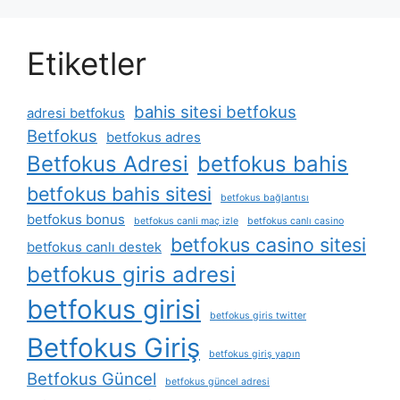
Etiketler
bahis sitesi betfokus
adresi betfokus
Betfokus
betfokus adres
Betfokus Adresi
betfokus bahis
betfokus bahis sitesi
betfokus bağlantısı
betfokus bonus
betfokus canli maç izle
betfokus canlı casino
betfokus casino sitesi
betfokus canlı destek
betfokus giris adresi
betfokus girisi
betfokus giris twitter
Betfokus Giriş
betfokus giriş yapın
Betfokus Güncel
betfokus güncel adresi