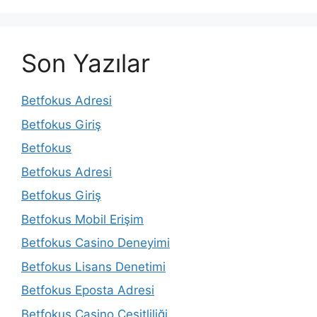
Son Yazılar
Betfokus Adresi
Betfokus Giriş
Betfokus
Betfokus Adresi
Betfokus Giriş
Betfokus Mobil Erişim
Betfokus Casino Deneyimi
Betfokus Lisans Denetimi
Betfokus Eposta Adresi
Betfokus Casino Çeşitliliği