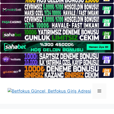
İçeriğe
atla
Menü