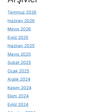
Temmuz 2026
Haziran 2026
Mayıs 2026
Eylül 2025
Haziran 2025
Mayıs 2025
Şubat 2025
Ocak 2025
Aralık 2024
Kasım 2024
Ekim 2024
Eylül 2024