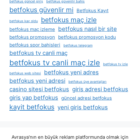
betfokus güncel giriş
betfokus güvenilir bahis
betfokus güvenlir mi
Betfokus Kayıt
betfokus maç izle
betfokus kaç oldu
betfokus nasıl bir site
betfokus maç izleme
betfokus promosyon
betfokus promosyon kodu
betfokus spor bahisleri
betfokus telegram
betfokus tv canli maç
betfokus tv canli maç izle
betfokus tv izle
betfokus yeni adres
betfokus web sitesi
betfokus yeni adresi
betfokus üye avantajları
casino sitesi betfokus
giris adresi betfokus
giris yap betfokus
güncel adresi betfokus
kayit betfokus
yeni giris betfokus
Avrasya'nın en büyük reklam platformunda olmak için