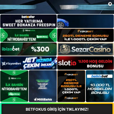
×
BETFOKUS GİRİŞ İÇİN TIKLAYINIZ!