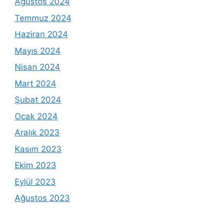
Ağustos 2024
Temmuz 2024
Haziran 2024
Mayıs 2024
Nisan 2024
Mart 2024
Şubat 2024
Ocak 2024
Aralık 2023
Kasım 2023
Ekim 2023
Eylül 2023
Ağustos 2023