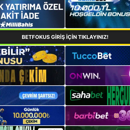
BETFOKUS GİRİŞ İÇİN TIKLAYINIZ!