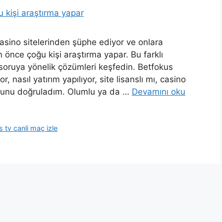
casino sitelerinden şüphe ediyor ve onlara
 önce çoğu kişi araştırma yapar. Bu farklı
a soruya yönelik çözümleri keşfedin. Betfokus
asıl yatırım yapılıyor, site lisanslı mı, casino
munu doğruladım. Olumlu ya da …
Devamını oku
 tv canli maç izle