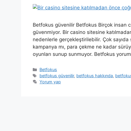
Betfokus güvenilir Betfokus Birçok insan 
güvenmiyor. Bir casino sitesine katılmadan
nedenlerle gerçekleştirilebilir. Çok sayıd
kampanya mı, para çekme ne kadar sürüyor, n
oyunları sunup sunmuyor. Betfokus yoru
Kategoriler
Betfokus
Etiketler
betfokus güvenilir
,
betfokus hakkında
,
betfokus
Yorum yap