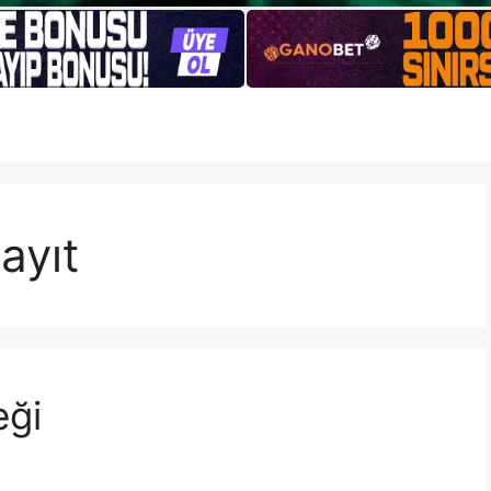
ayıt
eği