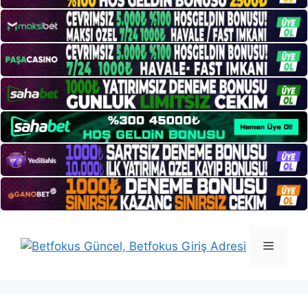
İçeriğe
atla
Menü