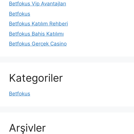
Betfokus Vip Avantajları
Betfokus
Betfokus Katılım Rehberi
Betfokus Bahis Katılımı
Betfokus Gerçek Casino
Kategoriler
Betfokus
Arşivler