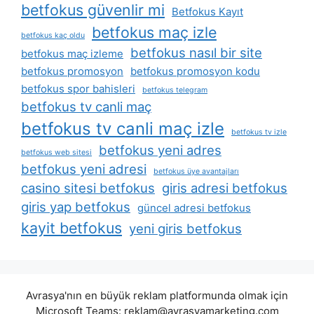
betfokus güvenlir mi
Betfokus Kayıt
betfokus maç izle
betfokus kaç oldu
betfokus nasıl bir site
betfokus maç izleme
betfokus promosyon
betfokus promosyon kodu
betfokus spor bahisleri
betfokus telegram
betfokus tv canli maç
betfokus tv canli maç izle
betfokus tv izle
betfokus yeni adres
betfokus web sitesi
betfokus yeni adresi
betfokus üye avantajları
casino sitesi betfokus
giris adresi betfokus
giris yap betfokus
güncel adresi betfokus
kayit betfokus
yeni giris betfokus
Avrasya'nın en büyük reklam platformunda olmak için
Microsoft Teams:
reklam@avrasyamarketing.com