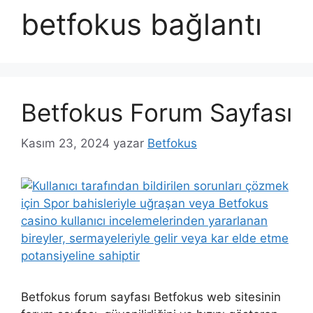
betfokus bağlantı
Betfokus Forum Sayfası
Kasım 23, 2024
yazar
Betfokus
Betfokus forum sayfası Betfokus web sitesinin