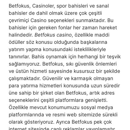
Betfokus, Casinoler, spor bahisleri ve sanal
bahisler de dahil olmak üzere çok çeşitli
çevrimiçi Casino seçenekleri sunmaktadır. Bu
bahisler için gereken fonlar her zaman hareket
halindedir.
Betfokus casino
, özellikle maddi
ödüller söz konusu olduğunda başkalarına
yatırım yapma konusundaki isteklilikleriyle
tanınırlar. Bahis oynamak için herhangi bir teşvik
sağlamıyoruz. Betfokus, sıkı güvenlik önlemleri
ve üstün hizmeti sayesinde kusursuz bir şekilde
çalışmaktadır. Güvenilir ve karmaşık olmayan
para yatırma hizmetleri konusunda uzun süredir
üne sahip bir şirket olan Betfokus, artık adres
seçeneklerini çeşitli platformlara genişletti.
Özellikle mevcut konumumuzu sosyal medya
platformlarında ve resmi web sitemizde sürekli
olarak gösteriyoruz. Ayrıca Betfokus pek çok
internet sitesinde canlı reklamlar yayınlamıştır.