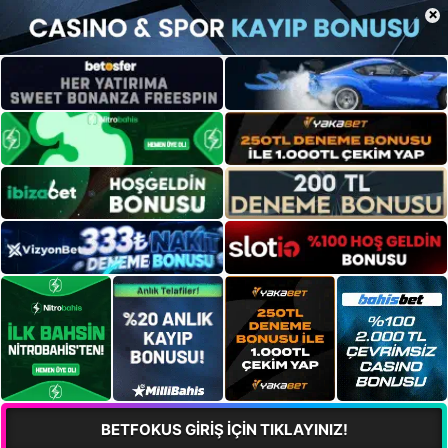
×
BETFOKUS GİRİŞ İÇİN TIKLAYINIZ!