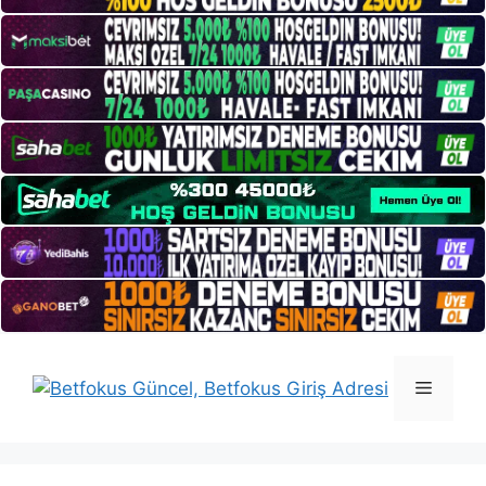
İçeriğe
atla
Menü