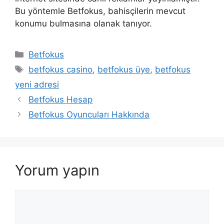
Bu yöntemle Betfokus, bahisçilerin mevcut
konumu bulmasına olanak tanıyor.
Kategoriler
Betfokus
Etiketler
betfokus casino
,
betfokus üye
,
betfokus
yeni adresi
Betfokus Hesap
Betfokus Oyuncuları Hakkında
Yorum yapın
Yorum