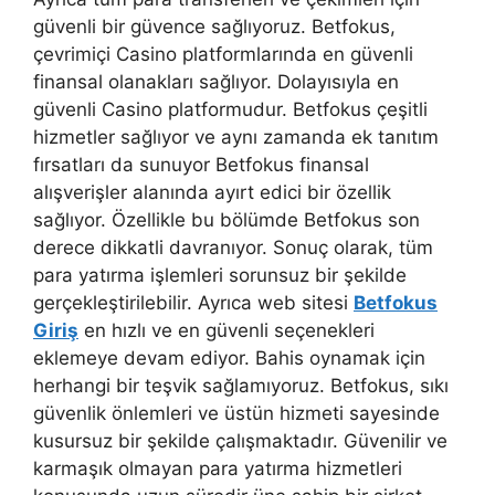
güvenli bir güvence sağlıyoruz. Betfokus,
çevrimiçi Casino platformlarında en güvenli
finansal olanakları sağlıyor. Dolayısıyla en
güvenli Casino platformudur. Betfokus çeşitli
hizmetler sağlıyor ve aynı zamanda ek tanıtım
fırsatları da sunuyor Betfokus finansal
alışverişler alanında ayırt edici bir özellik
sağlıyor. Özellikle bu bölümde Betfokus son
derece dikkatli davranıyor. Sonuç olarak, tüm
para yatırma işlemleri sorunsuz bir şekilde
gerçekleştirilebilir. Ayrıca web sitesi
Betfokus
Giriş
en hızlı ve en güvenli seçenekleri
eklemeye devam ediyor. Bahis oynamak için
herhangi bir teşvik sağlamıyoruz. Betfokus, sıkı
güvenlik önlemleri ve üstün hizmeti sayesinde
kusursuz bir şekilde çalışmaktadır. Güvenilir ve
karmaşık olmayan para yatırma hizmetleri