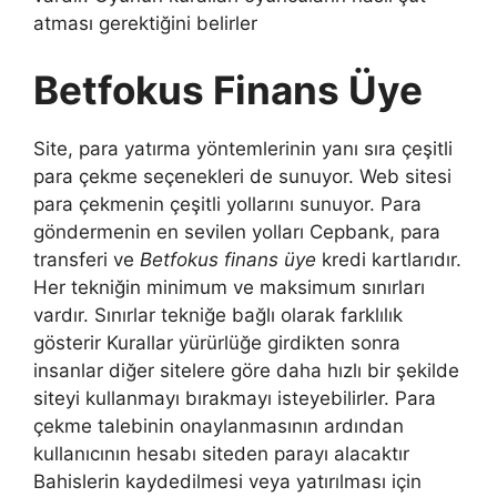
atması gerektiğini belirler
Betfokus Finans Üye
Site, para yatırma yöntemlerinin yanı sıra çeşitli
para çekme seçenekleri de sunuyor. Web sitesi
para çekmenin çeşitli yollarını sunuyor. Para
göndermenin en sevilen yolları Cepbank, para
transferi ve
Betfokus finans üye
kredi kartlarıdır.
Her tekniğin minimum ve maksimum sınırları
vardır. Sınırlar tekniğe bağlı olarak farklılık
gösterir Kurallar yürürlüğe girdikten sonra
insanlar diğer sitelere göre daha hızlı bir şekilde
siteyi kullanmayı bırakmayı isteyebilirler. Para
çekme talebinin onaylanmasının ardından
kullanıcının hesabı siteden parayı alacaktır
Bahislerin kaydedilmesi veya yatırılması için