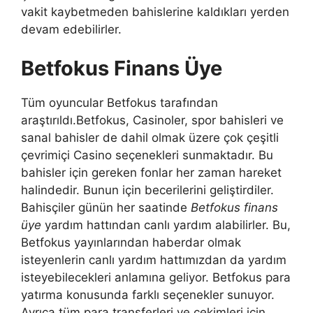
vakit kaybetmeden bahislerine kaldıkları yerden
devam edebilirler.
Betfokus Finans Üye
Tüm oyuncular Betfokus tarafından
araştırıldı.Betfokus, Casinoler, spor bahisleri ve
sanal bahisler de dahil olmak üzere çok çeşitli
çevrimiçi Casino seçenekleri sunmaktadır. Bu
bahisler için gereken fonlar her zaman hareket
halindedir. Bunun için becerilerini geliştirdiler.
Bahisçiler günün her saatinde
Betfokus finans
üye
yardım hattından canlı yardım alabilirler. Bu,
Betfokus yayınlarından haberdar olmak
isteyenlerin canlı yardım hattımızdan da yardım
isteyebilecekleri anlamına geliyor. Betfokus para
yatırma konusunda farklı seçenekler sunuyor.
Ayrıca tüm para transferleri ve çekimleri için