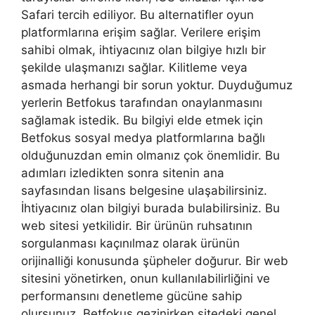
Safari tercih ediliyor. Bu alternatifler oyun
platformlarına erişim sağlar. Verilere erişim
sahibi olmak, ihtiyacınız olan bilgiye hızlı bir
şekilde ulaşmanızı sağlar. Kilitleme veya
asmada herhangi bir sorun yoktur. Duyduğumuz
yerlerin Betfokus tarafından onaylanmasını
sağlamak istedik. Bu bilgiyi elde etmek için
Betfokus sosyal medya platformlarına bağlı
olduğunuzdan emin olmanız çok önemlidir. Bu
adımları izledikten sonra sitenin ana
sayfasından lisans belgesine ulaşabilirsiniz.
İhtiyacınız olan bilgiyi burada bulabilirsiniz. Bu
web sitesi yetkilidir. Bir ürünün ruhsatının
sorgulanması kaçınılmaz olarak ürünün
orijinalliği konusunda şüpheler doğurur. Bir web
sitesini yönetirken, onun kullanılabilirliğini ve
performansını denetleme gücüne sahip
olursunuz. Betfokus gezinirken sitedeki genel