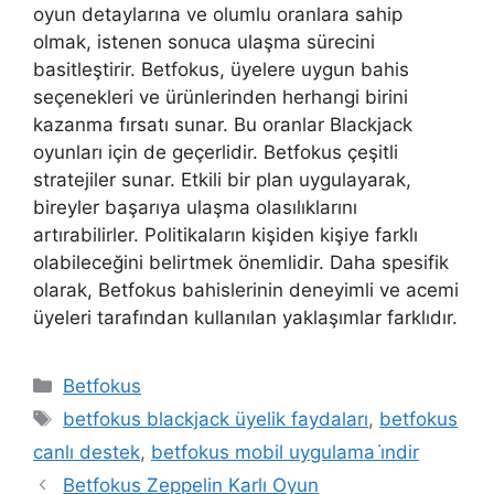
oyun detaylarına ve olumlu oranlara sahip
olmak, istenen sonuca ulaşma sürecini
basitleştirir. Betfokus, üyelere uygun bahis
seçenekleri ve ürünlerinden herhangi birini
kazanma fırsatı sunar. Bu oranlar Blackjack
oyunları için de geçerlidir. Betfokus çeşitli
stratejiler sunar. Etkili bir plan uygulayarak,
bireyler başarıya ulaşma olasılıklarını
artırabilirler. Politikaların kişiden kişiye farklı
olabileceğini belirtmek önemlidir. Daha spesifik
olarak, Betfokus bahislerinin deneyimli ve acemi
üyeleri tarafından kullanılan yaklaşımlar farklıdır.
Kategoriler
Betfokus
Etiketler
betfokus blackjack üyelik faydaları
,
betfokus
canlı destek
,
betfokus mobil uygulama i̇ndir
Betfokus Zeppelin Karlı Oyun