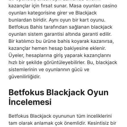
kazançlar için fırsat sunar. Masa oyunları casino
oyunları kategorisine girer ve Blackjack
bunlardan biridir. Aynı oyun bir kart oyunu.
Betfokus Bahis tarafından sağlanan blackjack
oyunları sistem garantisi altında garanti edilir.
Bir katılımcı bu ürüne bahis koyarak kazanırsa,
kazançlar hemen hesap bakiyesine eklenir.
Üyeler, hesaplarına giriş yaparak kazançlarını
hızlı bir şekilde görüntüleyebilirler. Bu, blackjack
sistemlerinin ve oyunlarının gücü ve
güvenilirliğidir.
Betfokus Blackjack Oyun
İncelemesi
Betfokus Blackjack oyununun tüm inceliklerini
tam olarak anlamak çok önemlidir. Kesintisiz bir