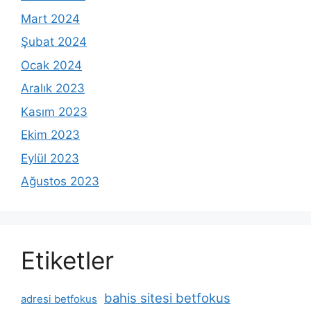
Mart 2024
Şubat 2024
Ocak 2024
Aralık 2023
Kasım 2023
Ekim 2023
Eylül 2023
Ağustos 2023
Etiketler
bahis sitesi betfokus
adresi betfokus