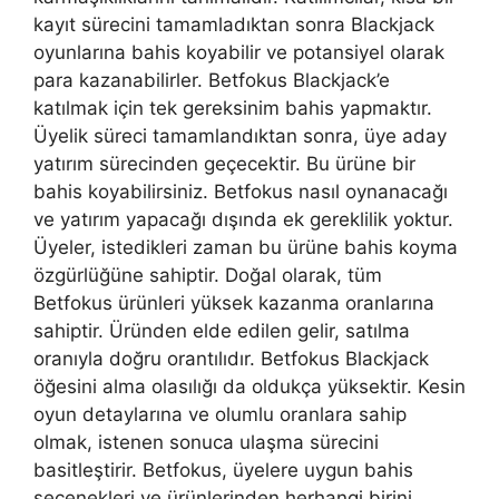
kayıt sürecini tamamladıktan sonra Blackjack
oyunlarına bahis koyabilir ve potansiyel olarak
para kazanabilirler. Betfokus Blackjack’e
katılmak için tek gereksinim bahis yapmaktır.
Üyelik süreci tamamlandıktan sonra, üye aday
yatırım sürecinden geçecektir. Bu ürüne bir
bahis koyabilirsiniz. Betfokus nasıl oynanacağı
ve yatırım yapacağı dışında ek gereklilik yoktur.
Üyeler, istedikleri zaman bu ürüne bahis koyma
özgürlüğüne sahiptir. Doğal olarak, tüm
Betfokus ürünleri yüksek kazanma oranlarına
sahiptir. Üründen elde edilen gelir, satılma
oranıyla doğru orantılıdır. Betfokus Blackjack
öğesini alma olasılığı da oldukça yüksektir. Kesin
oyun detaylarına ve olumlu oranlara sahip
olmak, istenen sonuca ulaşma sürecini
basitleştirir. Betfokus, üyelere uygun bahis
seçenekleri ve ürünlerinden herhangi birini