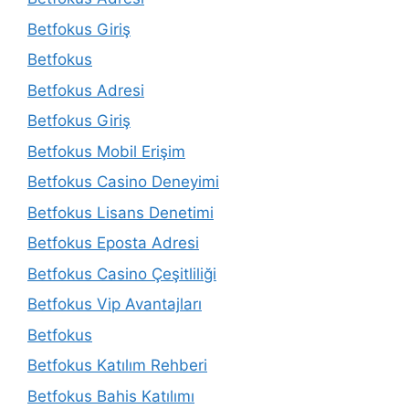
Betfokus Giriş
Betfokus
Betfokus Adresi
Betfokus Giriş
Betfokus Mobil Erişim
Betfokus Casino Deneyimi
Betfokus Lisans Denetimi
Betfokus Eposta Adresi
Betfokus Casino Çeşitliliği
Betfokus Vip Avantajları
Betfokus
Betfokus Katılım Rehberi
Betfokus Bahis Katılımı