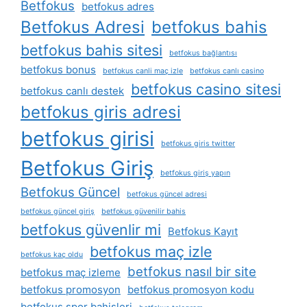
Betfokus
betfokus adres
Betfokus Adresi
betfokus bahis
betfokus bahis sitesi
betfokus bağlantısı
betfokus bonus
betfokus canli maç izle
betfokus canlı casino
betfokus casino sitesi
betfokus canlı destek
betfokus giris adresi
betfokus girisi
betfokus giris twitter
Betfokus Giriş
betfokus giriş yapın
Betfokus Güncel
betfokus güncel adresi
betfokus güncel giriş
betfokus güvenilir bahis
betfokus güvenlir mi
Betfokus Kayıt
betfokus maç izle
betfokus kaç oldu
betfokus nasıl bir site
betfokus maç izleme
betfokus promosyon
betfokus promosyon kodu
betfokus spor bahisleri