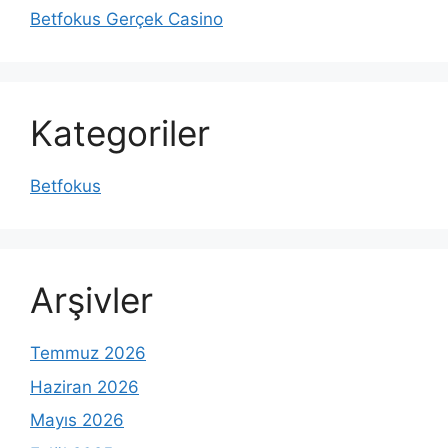
Betfokus Gerçek Casino
Kategoriler
Betfokus
Arşivler
Temmuz 2026
Haziran 2026
Mayıs 2026