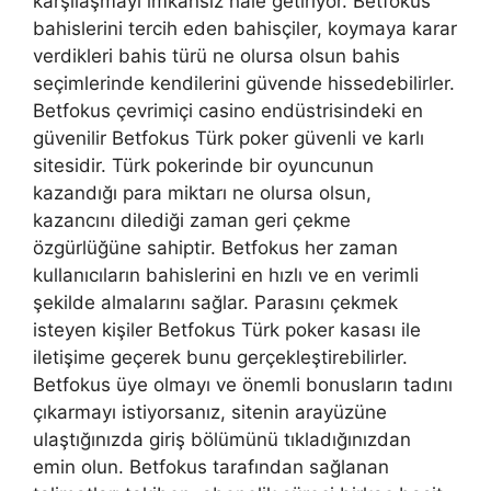
karşılaşmayı imkansız hale getiriyor. Betfokus
bahislerini tercih eden bahisçiler, koymaya karar
verdikleri bahis türü ne olursa olsun bahis
seçimlerinde kendilerini güvende hissedebilirler.
Betfokus çevrimiçi casino endüstrisindeki en
güvenilir Betfokus Türk poker güvenli ve karlı
sitesidir. Türk pokerinde bir oyuncunun
kazandığı para miktarı ne olursa olsun,
kazancını dilediği zaman geri çekme
özgürlüğüne sahiptir. Betfokus her zaman
kullanıcıların bahislerini en hızlı ve en verimli
şekilde almalarını sağlar. Parasını çekmek
isteyen kişiler Betfokus Türk poker kasası ile
iletişime geçerek bunu gerçekleştirebilirler.
Betfokus üye olmayı ve önemli bonusların tadını
çıkarmayı istiyorsanız, sitenin arayüzüne
ulaştığınızda giriş bölümünü tıkladığınızdan
emin olun. Betfokus tarafından sağlanan