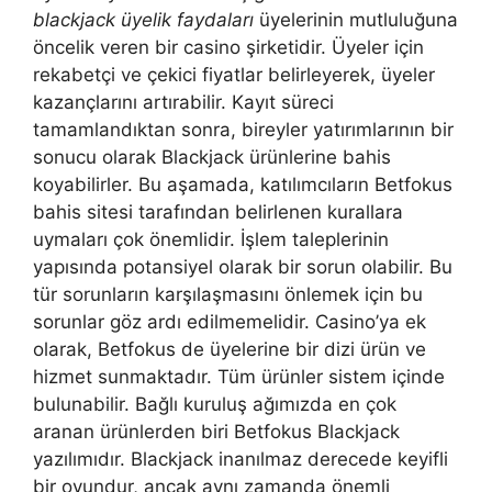
blackjack üyelik faydaları
üyelerinin mutluluğuna
öncelik veren bir casino şirketidir. Üyeler için
rekabetçi ve çekici fiyatlar belirleyerek, üyeler
kazançlarını artırabilir. Kayıt süreci
tamamlandıktan sonra, bireyler yatırımlarının bir
sonucu olarak Blackjack ürünlerine bahis
koyabilirler. Bu aşamada, katılımcıların Betfokus
bahis sitesi tarafından belirlenen kurallara
uymaları çok önemlidir. İşlem taleplerinin
yapısında potansiyel olarak bir sorun olabilir. Bu
tür sorunların karşılaşmasını önlemek için bu
sorunlar göz ardı edilmemelidir. Casino’ya ek
olarak, Betfokus de üyelerine bir dizi ürün ve
hizmet sunmaktadır. Tüm ürünler sistem içinde
bulunabilir. Bağlı kuruluş ağımızda en çok
aranan ürünlerden biri Betfokus Blackjack
yazılımıdır. Blackjack inanılmaz derecede keyifli
bir oyundur, ancak aynı zamanda önemli