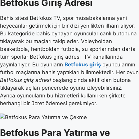
Betfokus Giriş Adresi
Bahis sitesi Betfokus TV, spor müsabakalarına yeni
heyecanlar getirmek için bir dizi yenilikten ilham alıyor.
Bu kategoride bahis oynayan oyuncular canlı butonuna
tıklayarak bu maçları takip eder. Voleyboldan
basketbola, hentboldan futbola, su sporlarından darta
tüm sporlar Betfokus giriş adresi TV kanallarında
yayınlanıyor. Bu oyunların
Betfokus giriş
oyuncularının
futbol maçlarına bahis yaptıkları bilinmektedir. Her oyun
Betfokus giriş adresi
başlangıcında aktif olan butona
tıklayarak açılan pencerede oyunu izleyebilirsiniz.
Ayrıca oyuncuların bu hizmetleri kullanırken şirkete
herhangi bir ücret ödemesi gerekmiyor.
Betfokus Para Yatırma ve