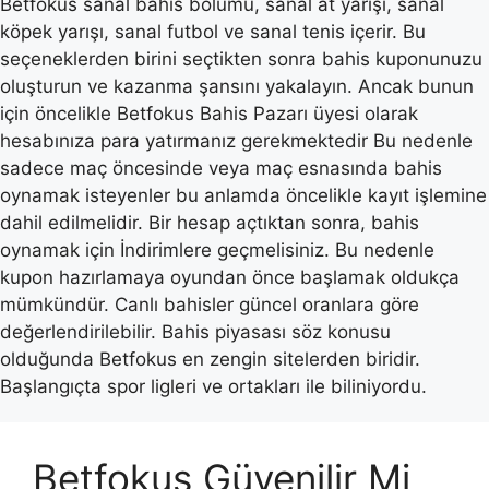
Betfokus sanal bahis bölümü, sanal at yarışı, sanal
köpek yarışı, sanal futbol ve sanal tenis içerir. Bu
seçeneklerden birini seçtikten sonra bahis kuponunuzu
oluşturun ve kazanma şansını yakalayın. Ancak bunun
için öncelikle Betfokus Bahis Pazarı üyesi olarak
hesabınıza para yatırmanız gerekmektedir Bu nedenle
sadece maç öncesinde veya maç esnasında bahis
oynamak isteyenler bu anlamda öncelikle kayıt işlemine
dahil edilmelidir. Bir hesap açtıktan sonra, bahis
oynamak için İndirimlere geçmelisiniz. Bu nedenle
kupon hazırlamaya oyundan önce başlamak oldukça
mümkündür. Canlı bahisler güncel oranlara göre
değerlendirilebilir. Bahis piyasası söz konusu
olduğunda Betfokus en zengin sitelerden biridir.
Başlangıçta spor ligleri ve ortakları ile biliniyordu.
Betfokus Güvenilir Mi