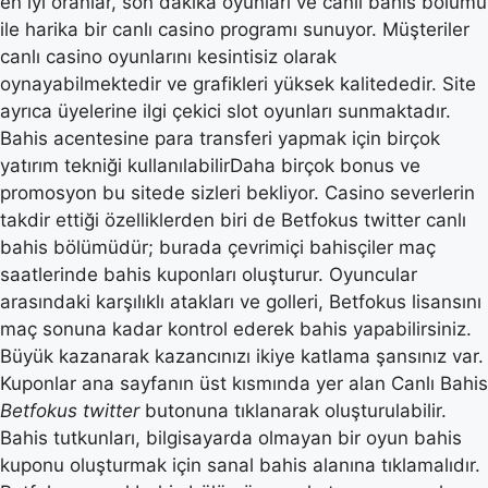
en iyi oranlar, son dakika oyunları ve canlı bahis bölümü
ile harika bir canlı casino programı sunuyor. Müşteriler
canlı casino oyunlarını kesintisiz olarak
oynayabilmektedir ve grafikleri yüksek kalitededir. Site
ayrıca üyelerine ilgi çekici slot oyunları sunmaktadır.
Bahis acentesine para transferi yapmak için birçok
yatırım tekniği kullanılabilirDaha birçok bonus ve
promosyon bu sitede sizleri bekliyor. Casino severlerin
takdir ettiği özelliklerden biri de Betfokus twitter canlı
bahis bölümüdür; burada çevrimiçi bahisçiler maç
saatlerinde bahis kuponları oluşturur. Oyuncular
arasındaki karşılıklı atakları ve golleri, Betfokus lisansını
maç sonuna kadar kontrol ederek bahis yapabilirsiniz.
Büyük kazanarak kazancınızı ikiye katlama şansınız var.
Kuponlar ana sayfanın üst kısmında yer alan Canlı Bahis
Betfokus twitter
butonuna tıklanarak oluşturulabilir.
Bahis tutkunları, bilgisayarda olmayan bir oyun bahis
kuponu oluşturmak için sanal bahis alanına tıklamalıdır.