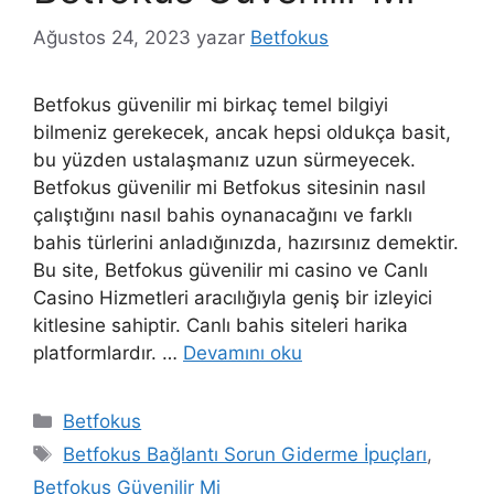
Ağustos 24, 2023
yazar
Betfokus
Betfokus güvenilir mi birkaç temel bilgiyi
bilmeniz gerekecek, ancak hepsi oldukça basit,
bu yüzden ustalaşmanız uzun sürmeyecek.
Betfokus güvenilir mi Betfokus sitesinin nasıl
çalıştığını nasıl bahis oynanacağını ve farklı
bahis türlerini anladığınızda, hazırsınız demektir.
Bu site, Betfokus güvenilir mi casino ve Canlı
Casino Hizmetleri aracılığıyla geniş bir izleyici
kitlesine sahiptir. Canlı bahis siteleri harika
platformlardır. …
Devamını oku
Kategoriler
Betfokus
Etiketler
Betfokus Bağlantı Sorun Giderme İpuçları
,
Betfokus Güvenilir Mi