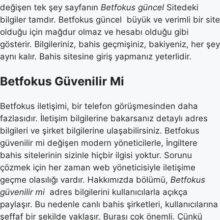
değişen tek şey sayfanın
Betfokus güncel
Sitedeki
bilgiler tamdır. Betfokus güncel büyük ve verimli bir site
olduğu için mağdur olmaz ve hesabı olduğu gibi
gösterir. Bilgileriniz, bahis geçmişiniz, bakiyeniz, her şey
aynı kalır. Bahis sitesine giriş yapmanız yeterlidir.
Betfokus Güvenilir Mi
Betfokus iletişimi, bir telefon görüşmesinden daha
fazlasıdır. İletişim bilgilerine bakarsanız detaylı adres
bilgileri ve şirket bilgilerine ulaşabilirsiniz. Betfokus
güvenilir mi değişen modern yöneticilerle, İngiltere
bahis sitelerinin sizinle hiçbir ilgisi yoktur. Sorunu
çözmek için her zaman web yöneticisiyle iletişime
geçme olasılığı vardır. Hakkımızda bölümü,
Betfokus
güvenilir mi
adres bilgilerini kullanıcılarla açıkça
paylaşır. Bu nedenle canlı bahis şirketleri, kullanıcılarına
şeffaf bir şekilde yaklaşır. Burası çok önemli. Çünkü