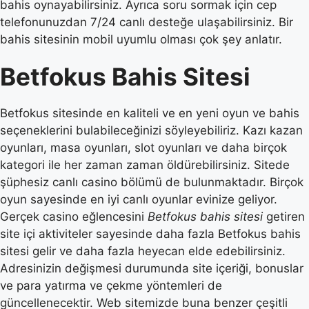
bahis oynayabilirsiniz. Ayrıca soru sormak için cep
telefonunuzdan 7/24 canlı desteğe ulaşabilirsiniz. Bir
bahis sitesinin mobil uyumlu olması çok şey anlatır.
Betfokus Bahis Sitesi
Betfokus sitesinde en kaliteli ve en yeni oyun ve bahis
seçeneklerini bulabileceğinizi söyleyebiliriz. Kazı kazan
oyunları, masa oyunları, slot oyunları ve daha birçok
kategori ile her zaman zaman öldürebilirsiniz. Sitede
şüphesiz canlı casino bölümü de bulunmaktadır. Birçok
oyun sayesinde en iyi canlı oyunlar evinize geliyor.
Gerçek casino eğlencesini
Betfokus bahis sitesi
getiren
site içi aktiviteler sayesinde daha fazla Betfokus bahis
sitesi gelir ve daha fazla heyecan elde edebilirsiniz.
Adresinizin değişmesi durumunda site içeriği, bonuslar
ve para yatırma ve çekme yöntemleri de
güncellenecektir. Web sitemizde buna benzer çeşitli