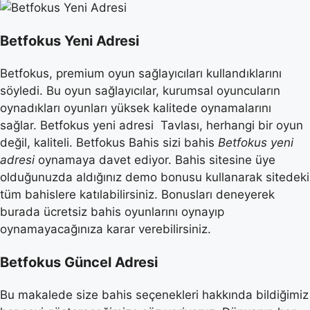
Betfokus Yeni Adresi
Betfokus, premium oyun sağlayıcıları kullandıklarını
söyledi. Bu oyun sağlayıcılar, kurumsal oyuncuların
oynadıkları oyunları yüksek kalitede oynamalarını
sağlar. Betfokus yeni adresi Tavlası, herhangi bir oyun
değil, kaliteli. Betfokus Bahis sizi bahis
Betfokus yeni
adresi
oynamaya davet ediyor. Bahis sitesine üye
olduğunuzda aldığınız demo bonusu kullanarak sitedeki
tüm bahislere katılabilirsiniz. Bonusları deneyerek
burada ücretsiz bahis oyunlarını oynayıp
oynamayacağınıza karar verebilirsiniz.
Betfokus Güncel Adresi
Bu makalede size bahis seçenekleri hakkında bildiğimiz