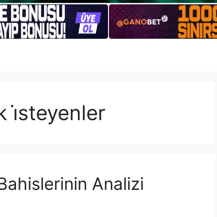
 i̇steyenler
ahislerinin Analizi