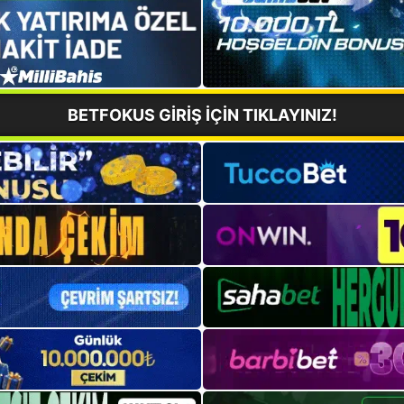
BETFOKUS GİRİŞ İÇİN TIKLAYINIZ!