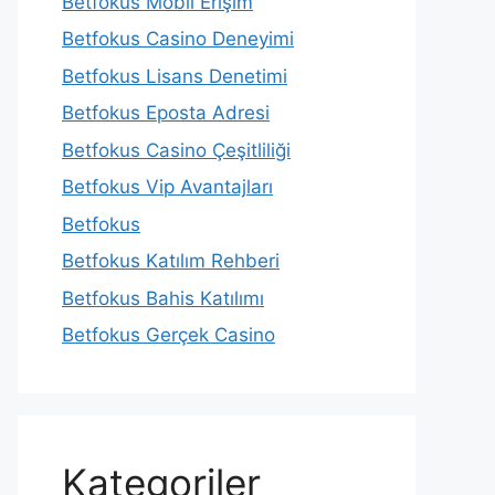
Betfokus Mobil Erişim
Betfokus Casino Deneyimi
Betfokus Lisans Denetimi
Betfokus Eposta Adresi
Betfokus Casino Çeşitliliği
Betfokus Vip Avantajları
Betfokus
Betfokus Katılım Rehberi
Betfokus Bahis Katılımı
Betfokus Gerçek Casino
Kategoriler